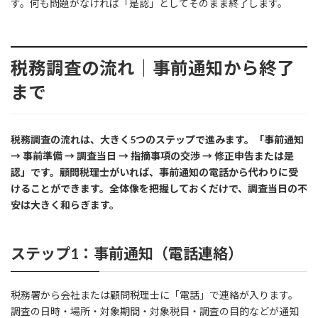
す。何も問題がなければ「是認」としてそのまま終了します。
税務調査の流れ｜事前通知から終了
まで
税務調査の流れは、大きく5つのステップで進みます。「事前通知
→ 事前準備 → 調査当日 → 指摘事項の交渉 → 修正申告または是
認」です。顧問税理士がいれば、事前通知の電話から代わりに受
けることができます。全体像を把握しておくだけで、調査当日の不
安は大きく和らぎます。
ステップ1：事前通知（電話連絡）
税務署から会社または顧問税理士に「電話」で連絡が入ります。
調査の日時・場所・対象期間・対象税目・調査の目的などが通知