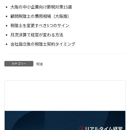
大阪の中小企業向け節税対策15選
顧問税理士の費用相場（大阪版）
税理士を変更すべき5つのサイン
月次決算で経営が変わる方法
会社設立後の税理士契約タイミング
カテゴリー
税金