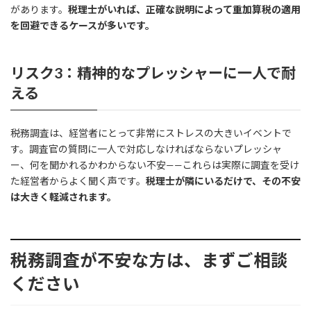
があります。
税理士がいれば、正確な説明によって重加算税の適用
を回避できるケースが多いです。
リスク3：精神的なプレッシャーに一人で耐
える
税務調査は、経営者にとって非常にストレスの大きいイベントで
す。調査官の質問に一人で対応しなければならないプレッシャ
ー、何を聞かれるかわからない不安——これらは実際に調査を受け
た経営者からよく聞く声です。
税理士が隣にいるだけで、その不安
は大きく軽減されます。
税務調査が不安な方は、まずご相談
ください