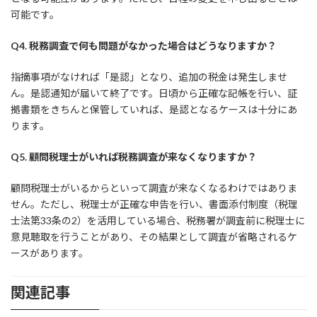
可能です。
Q4. 税務調査で何も問題がなかった場合はどうなりますか？
指摘事項がなければ「是認」となり、追加の税金は発生しませ
ん。是認通知が届いて終了です。日頃から正確な記帳を行い、証
拠書類をきちんと保管していれば、是認となるケースは十分にあ
ります。
Q5. 顧問税理士がいれば税務調査が来なくなりますか？
顧問税理士がいるからといって調査が来なくなるわけではありま
せん。ただし、税理士が正確な申告を行い、書面添付制度（税理
士法第33条の2）を活用している場合、税務署が調査前に税理士に
意見聴取を行うことがあり、その結果として調査が省略されるケ
ースがあります。
関連記事