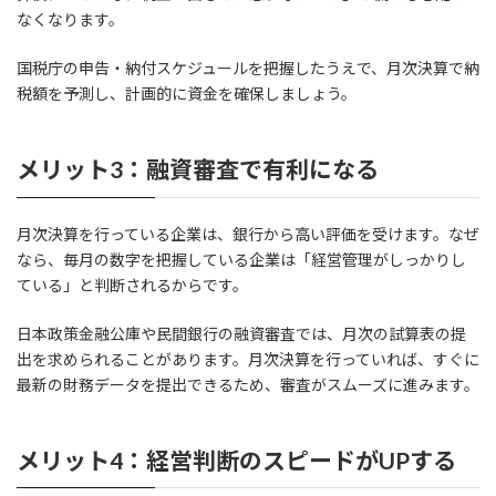
なくなります。
国税庁の申告・納付スケジュールを把握したうえで、月次決算で納
税額を予測し、計画的に資金を確保しましょう。
メリット3：融資審査で有利になる
月次決算を行っている企業は、銀行から高い評価を受けます。なぜ
なら、毎月の数字を把握している企業は「経営管理がしっかりし
ている」と判断されるからです。
日本政策金融公庫や民間銀行の融資審査では、月次の試算表の提
出を求められることがあります。月次決算を行っていれば、すぐに
最新の財務データを提出できるため、審査がスムーズに進みます。
メリット4：経営判断のスピードがUPする