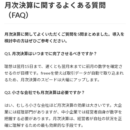
月次決算に関するよくある質問
（FAQ）
月次決算に関してよくいただくご質問を5問まとめました。導入を
検討中の方はぜひご参考ください。
Q1. 月次決算はいつまでに完了させるべきですか？
理想は翌月15日まで、遅くとも翌月末までに前月の数字を確定さ
せるのが目標です。freeeを使えば取引データが自動で取り込まれ
るため、月次決算のスピードは大幅にアップします。
Q2. 小さな会社でも月次決算は必要ですか？
はい、むしろ小さな会社ほど月次決算の効果は大きいです。大企
業には経理部門がありますが、中小企業では経営者自身が数字を
把握する必要があります。月次決算は、経営者が自社の状況を正
確に理解するための最も効果的な手段です。