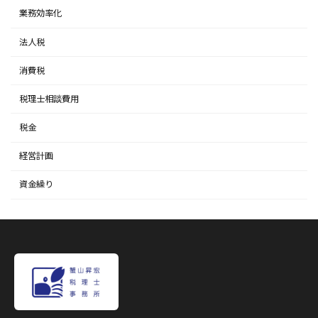
業務効率化
法人税
消費税
税理士相談費用
税金
経営計画
資金繰り