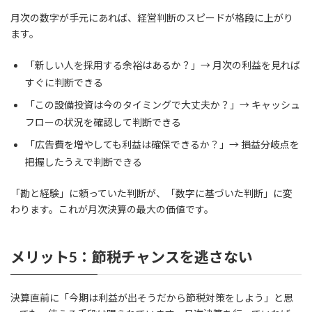
月次の数字が手元にあれば、経営判断のスピードが格段に上がり
ます。
「新しい人を採用する余裕はあるか？」→ 月次の利益を見れば
すぐに判断できる
「この設備投資は今のタイミングで大丈夫か？」→ キャッシュ
フローの状況を確認して判断できる
「広告費を増やしても利益は確保できるか？」→ 損益分岐点を
把握したうえで判断できる
「勘と経験」に頼っていた判断が、「数字に基づいた判断」に変
わります。これが月次決算の最大の価値です。
メリット5：節税チャンスを逃さない
決算直前に「今期は利益が出そうだから節税対策をしよう」と思