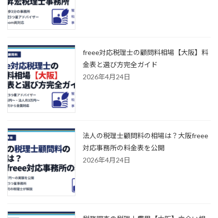
freee対応税理士の顧問料相場【大阪】料
金表と選び方完全ガイド
2026年4月24日
法人の税理士顧問料の相場は？大阪freee
対応事務所の料金表を公開
2026年4月24日