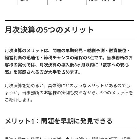
月次決算の5つのメリット
月次決算のメリットは、問題の早期発見・納税予測・融資優位・
経営判断の迅速化・節税チャンスの確保の5点です。当事務所のお
客様の実例では、月次決算の導入後3ヶ月以内に「数字への安心
感」を実感される方が大半を占めます。
月次決算を始めると、具体的にどのようなメリットがあるのでし
ょうか。当事務所のお客様の実例も交えながら、5つのメリットを
ご紹介します。
メリット1：問題を早期に発見できる