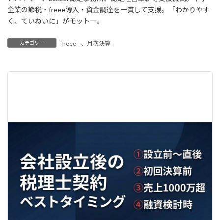
企業の節税・freee導入・資金調達を一貫して支援。「わかりやす
く、ていねいに」がモットー。
カテゴリー
freee
、
月次決算