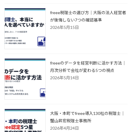
freee税理士の選び方｜大阪の法人経営者
が後悔しない7つの確認基準
2026年5月15日
freeeのデータを経営判断に活かす方法｜
月次分析で会社が変わる5つの視点
2026年5月14日
大阪・本町でfreee導入130社の税理士｜
蟹山昇宏税理士事務所
2026年4月24日