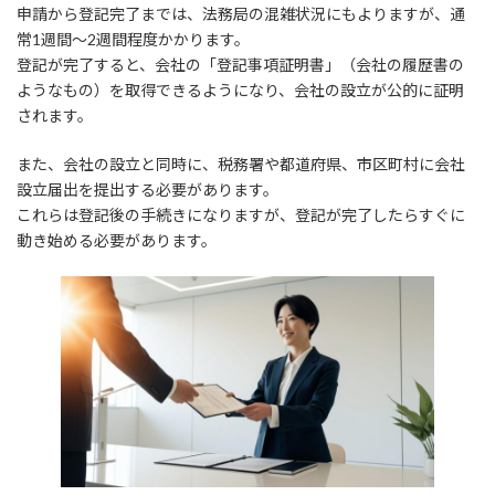
申請から登記完了までは、法務局の混雑状況にもよりますが、通
常1週間～2週間程度かかります。
登記が完了すると、会社の「登記事項証明書」（会社の履歴書の
ようなもの）を取得できるようになり、会社の設立が公的に証明
されます。
また、会社の設立と同時に、税務署や都道府県、市区町村に会社
設立届出を提出する必要があります。
これらは登記後の手続きになりますが、登記が完了したらすぐに
動き始める必要があります。