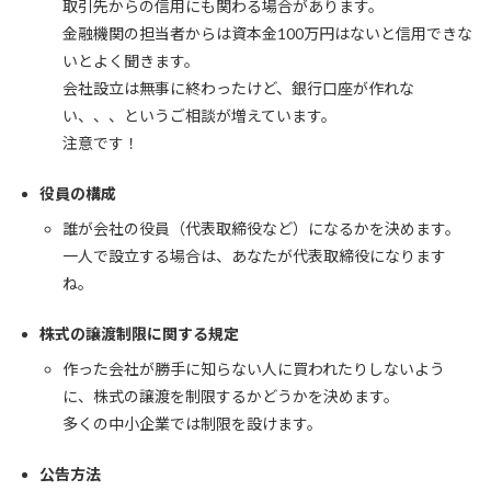
取引先からの信用にも関わる場合があります。
金融機関の担当者からは資本金100万円はないと信用できな
いとよく聞きます。
会社設立は無事に終わったけど、銀行口座が作れな
い、、、というご相談が増えています。
注意です！
役員の構成
誰が会社の役員（代表取締役など）になるかを決めます。
一人で設立する場合は、あなたが代表取締役になります
ね。
株式の譲渡制限に関する規定
作った会社が勝手に知らない人に買われたりしないよう
に、株式の譲渡を制限するかどうかを決めます。
多くの中小企業では制限を設けます。
公告方法