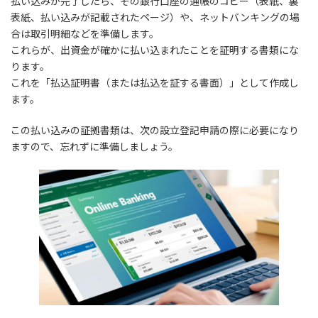
払い込みが完了したら、その銀行口座の通帳のコピー（表紙、裏
表紙、払い込みが記載されたページ）や、ネットバンキングの場
合は取引明細などを準備します。
これらが、出資金が確かに払い込まれたことを証明する書類にな
ります。
これを「払込証明書（または払込を証する書面）」として作成し
ます。
この払い込みの証拠書類は、次の設立登記申請の際に必要になり
ますので、忘れずに準備しましょう。