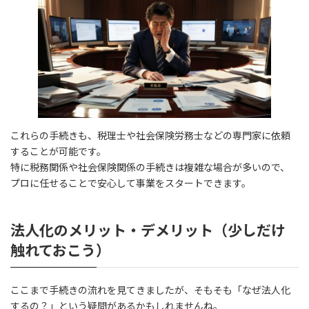
これらの手続きも、税理士や社会保険労務士などの専門家に依頼
することが可能です。
特に税務関係や社会保険関係の手続きは複雑な場合が多いので、
プロに任せることで安心して事業をスタートできます。
法人化のメリット・デメリット（少しだけ
触れておこう）
ここまで手続きの流れを見てきましたが、そもそも「なぜ法人化
するの？」という疑問があるかもしれませんね。