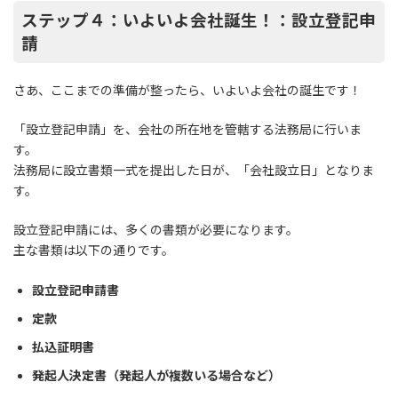
ステップ４：いよいよ会社誕生！：設立登記申
請
さあ、ここまでの準備が整ったら、いよいよ会社の誕生です！
「設立登記申請」を、会社の所在地を管轄する法務局に行いま
す。
法務局に設立書類一式を提出した日が、「会社設立日」となりま
す。
設立登記申請には、多くの書類が必要になります。
主な書類は以下の通りです。
設立登記申請書
定款
払込証明書
発起人決定書（発起人が複数いる場合など）