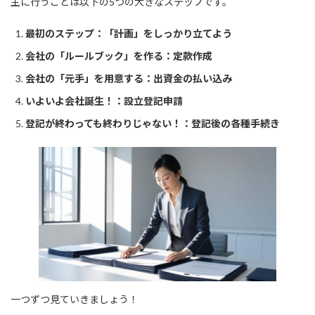
主に行うことは以下の5つの大きなステップです。
最初のステップ：「計画」をしっかり立てよう
会社の「ルールブック」を作る：定款作成
会社の「元手」を用意する：出資金の払い込み
いよいよ会社誕生！：設立登記申請
登記が終わっても終わりじゃない！：登記後の各種手続き
一つずつ見ていきましょう！