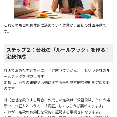
これらの項目を具体的に決めていく作業が、最初の計画段階で
す。
ステップ２：会社の「ルールブック」を作る：
定款作成
計画で決めた内容を元に、「定款（ていかん）」という会社のル
ールブックを作成します。
定款は、会社の組織や活動に関する最も基本的な規則を定めたも
のです。
株式会社を設立する場合、作成した定款は「公証役場」という場
所で、公証人という人に「認証」してもらう必要があります。
これが、定款の有効性を公的に証明する手続きになります。