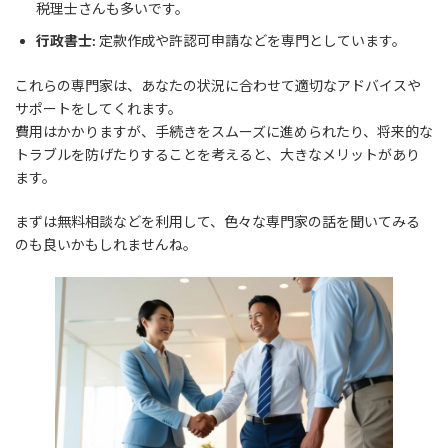
税理士さんも多いです。
行政書士:
定款作成や許認可申請などを専門としています。
これらの専門家は、あなたの状況に合わせて適切なアドバイスや
サポートをしてくれます。
費用はかかりますが、手続きをスムーズに進められたり、将来的な
トラブルを防げたりすることを考えると、大きなメリットがあり
ます。
まずは無料相談などを利用して、色々な専門家の話を聞いてみる
のも良いかもしれませんね。