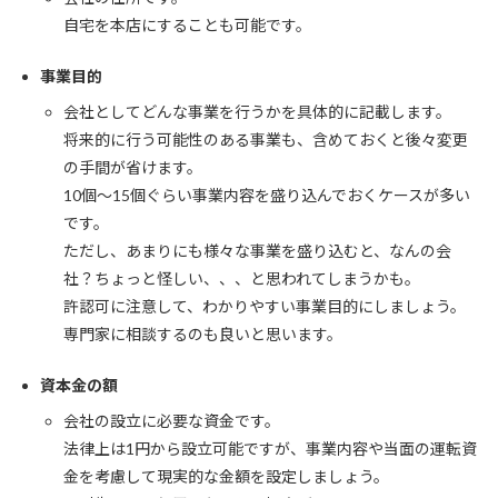
自宅を本店にすることも可能です。
事業目的
会社としてどんな事業を行うかを具体的に記載します。
将来的に行う可能性のある事業も、含めておくと後々変更
の手間が省けます。
10個～15個ぐらい事業内容を盛り込んでおくケースが多い
です。
ただし、あまりにも様々な事業を盛り込むと、なんの会
社？ちょっと怪しい、、、と思われてしまうかも。
許認可に注意して、わかりやすい事業目的にしましょう。
専門家に相談するのも良いと思います。
資本金の額
会社の設立に必要な資金です。
法律上は1円から設立可能ですが、事業内容や当面の運転資
金を考慮して現実的な金額を設定しましょう。