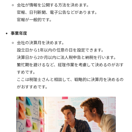
会社が情報を公開する方法を決めます。
官報、日刊新聞、電子公告などがあります。
官報が一般的です。
事業年度
会社の決算月を決めます。
設立日から1年以内の任意の日を設定できます。
決算日から2か月以内に法人税申告と納税を行います。
繁忙期を避けるなど、経理作業を考慮して決めるのがおす
すめです。
ここは税理士さんと相談して、戦略的に決算月を決めるの
がおすすめです。