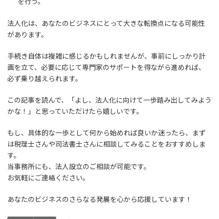
を行う。
法人化は、あなたのビジネスにとって大きな転換点になる可能性
があります。
手続き自体は複雑に感じるかもしれませんが、事前にしっかり計
画を立て、必要に応じて専門家のサポートを得ながら進めれば、
必ず乗り越えられます。
この記事を読んで、「よし、法人化に向けて一歩踏み出してみよう
かな！」と思っていただけたら嬉しいです。
もし、具体的な一歩として何から始めれば良いか迷ったら、まず
は税理士さんや司法書士さんに相談してみることをおすすめしま
す。
当事務所にも、法人設立のご相談が可能です。
お気軽にご連絡ください。
あなたのビジネスのさらなる発展を心から応援しています！