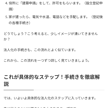
役所に「建築申請」をして、許可をもらいます。（設立登記申
請）
家が建ったら、電気や水道、電話などを手配します。（登記後
の各種手続き）
どうでしょう？こう考えると、少しイメージが湧いてきません
か？
法人化の手続きも、この流れとよく似ています。
これから、この流れを一つずつ詳しく見ていきましょう。
これが具体的なステップ！手続きを徹底解
説
では、いよいよ具体的な法人化のステップに入っていきます。