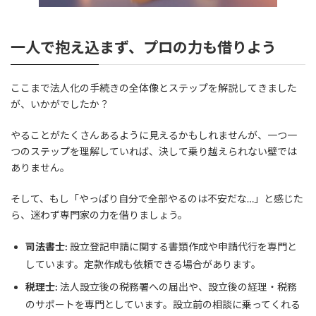
一人で抱え込まず、プロの力も借りよう
ここまで法人化の手続きの全体像とステップを解説してきました
が、いかがでしたか？
やることがたくさんあるように見えるかもしれませんが、一つ一
つのステップを理解していれば、決して乗り越えられない壁では
ありません。
そして、もし「やっぱり自分で全部やるのは不安だな…」と感じた
ら、迷わず専門家の力を借りましょう。
司法書士:
設立登記申請に関する書類作成や申請代行を専門と
しています。定款作成も依頼できる場合があります。
税理士:
法人設立後の税務署への届出や、設立後の経理・税務
のサポートを専門としています。設立前の相談に乗ってくれる