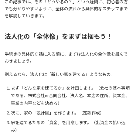
この記事では、その「どうやるの？」という疑問に、初心者の方
でも分かりやすいように、全体の流れから具体的なステップまで
を解説していきます。
法人化の「全体像」をまずは掴もう！
手続きの具体的な話に入る前に、まずは法人化の全体像を掴んで
おきましょう。
例えるなら、法人化は「新しい家を建てる」ようなもの。
まず「どんな家を建てるか」を計画します。（会社の基本事項
である、株式会社or合同会社、法人名、本店の住所、資本金、
事業の内容などを決める）
次に、家の「設計図」を作ります。（定款作成）
家を建てるための「資金」を用意します。（出資金の払い込
み）