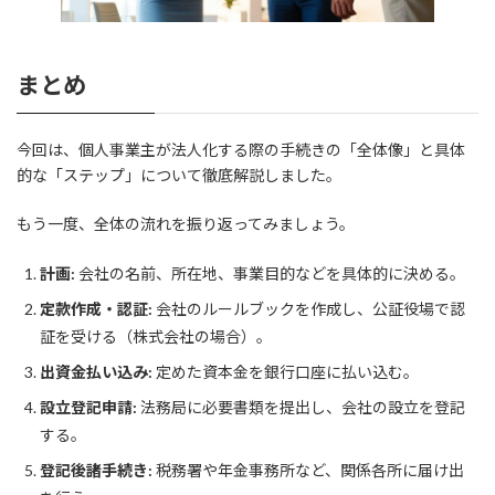
まとめ
今回は、個人事業主が法人化する際の手続きの「全体像」と具体
的な「ステップ」について徹底解説しました。
もう一度、全体の流れを振り返ってみましょう。
計画:
会社の名前、所在地、事業目的などを具体的に決める。
定款作成・認証:
会社のルールブックを作成し、公証役場で認
証を受ける（株式会社の場合）。
出資金払い込み:
定めた資本金を銀行口座に払い込む。
設立登記申請:
法務局に必要書類を提出し、会社の設立を登記
する。
登記後諸手続き:
税務署や年金事務所など、関係各所に届け出