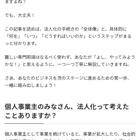
ますよね？
でも、大丈夫！
この記事を読めば、法人化の手続きの「全体像」と、具体的に
「何を」「いつ」「どうすればいいのか」というステップがまる
っと分かります。
難しい専門用語はなるべく使わず、あなたが「よし、やってみよう
かな！」と思えるように、一つ一つ丁寧に解説していきますね。
さあ、あなたのビジネスを次のステージに進めるための第一歩、
一緒に踏み出しましょう！
個人事業主のみなさん、法人化って考えた
ことありますか？
個人事業主として事業を続けていると、事業が拡大したり、社会的