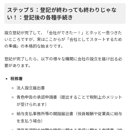
ステップ５：登記が終わっても終わりじゃな
い！：登記後の各種手続き
設立登記が完了して、「会社ができたー！」とホッと一息つきた
いところですが、実はここからが「会社としてスタートするため
の準備」の本格的な始まりです。
登記が完了したら、以下の様々な機関に会社の設立を届け出る必
要があります。
税務署
法人設立届出書
青色申告の承認申請書（提出することで税制上のメリット
が受けられます）
給与支払事務所等の開設届出書（役員報酬や従業員に給与
を支払う場合）