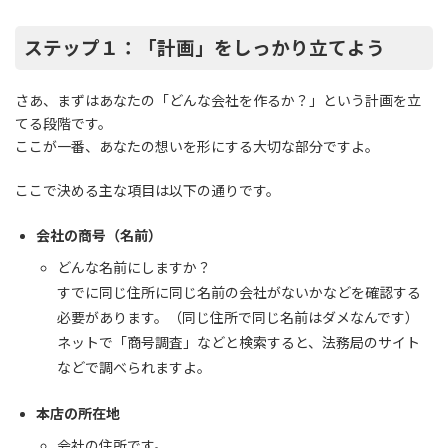
ステップ１：「計画」をしっかり立てよう
さあ、まずはあなたの「どんな会社を作るか？」という計画を立
てる段階です。
ここが一番、あなたの想いを形にする大切な部分ですよ。
ここで決める主な項目は以下の通りです。
会社の商号（名前）
どんな名前にしますか？
すでに同じ住所に同じ名前の会社がないかなどを確認する
必要があります。（同じ住所で同じ名前はダメなんです）
ネットで「商号調査」などと検索すると、法務局のサイト
などで調べられますよ。
本店の所在地
会社の住所です。