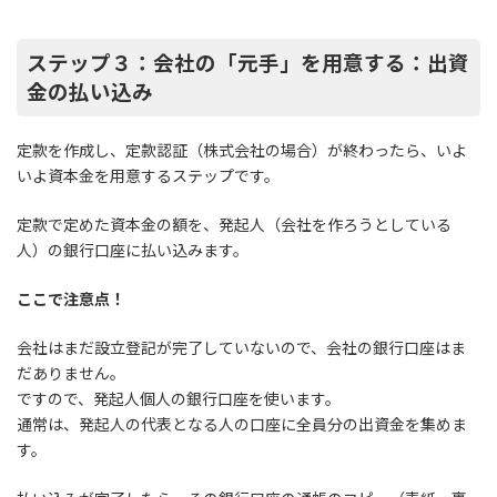
ステップ３：会社の「元手」を用意する：出資
金の払い込み
定款を作成し、定款認証（株式会社の場合）が終わったら、いよ
いよ資本金を用意するステップです。
定款で定めた資本金の額を、発起人（会社を作ろうとしている
人）の銀行口座に払い込みます。
ここで注意点！
会社はまだ設立登記が完了していないので、会社の銀行口座はま
だありません。
ですので、発起人個人の銀行口座を使います。
通常は、発起人の代表となる人の口座に全員分の出資金を集めま
す。