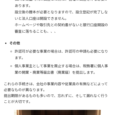
あります。
設立後の謄本が必要となりますので、設立登記が完了しな
いと法人口座は開設できません。
ホームページや取引先との契約書がないと銀行口座開設の
審査に落ちることも、、、
その他
許認可が必要な事業の場合は、許認可の申請も必要になり
ます。
個人事業主として事業を廃止する場合は、税務署に個人事
業の開業・廃業等届出書（廃業届）を提出します。
これらの手続きは、会社の事業内容や従業員の有無などによって
必要なものが異なります。
提出期限があるものも多いので、忘れずに、そして漏れなく行う
ことが大切です。