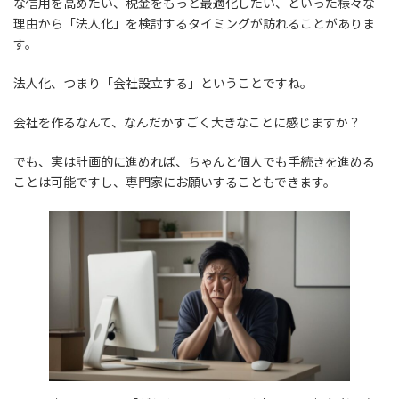
な信用を高めたい、税金をもっと最適化したい、といった様々な
理由から「法人化」を検討するタイミングが訪れることがありま
す。
法人化、つまり「会社設立する」ということですね。
会社を作るなんて、なんだかすごく大きなことに感じますか？
でも、実は計画的に進めれば、ちゃんと個人でも手続きを進める
ことは可能ですし、専門家にお願いすることもできます。