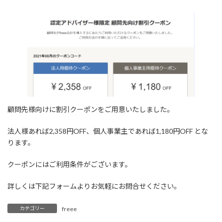
顧問先様向けに割引クーポンをご用意いたしました。
法人様あれば2,358円OFF、個人事業主であれば1,180円OFF とな
ります。
クーポンにはご利用条件がございます。
詳しくは下記フォームよりお気軽にお問合せください。
カテゴリー
freee