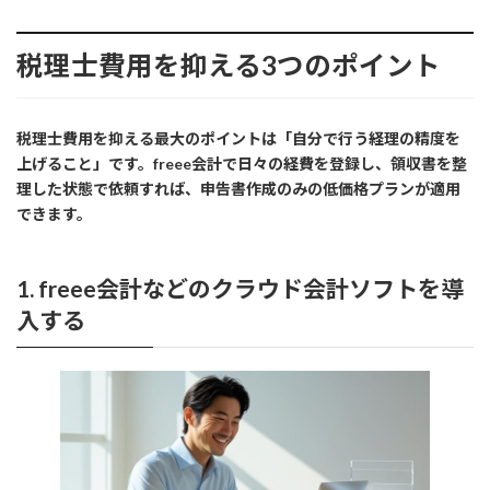
税理士費用を抑える3つのポイント
税理士費用を抑える最大のポイントは「自分で行う経理の精度を
上げること」です。freee会計で日々の経費を登録し、領収書を整
理した状態で依頼すれば、申告書作成のみの低価格プランが適用
できます。
1. freee会計などのクラウド会計ソフトを導
入する