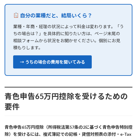
自分の業種だと、結局いくら？
業種・年商・経理の状況によって料金は変わります。「う
ちの場合は？」を具体的に知りたい方は、ページ末尾の
相談フォームから状況をお聞かせください。個別にお見
積もりします。
→ うちの場合の費用を聞いてみる
青色申告65万円控除を受けるための
要件
青色申告65万円控除（所得税法第57条の2に基づく青色申告特別控
除）を受けるには、複式簿記での記帳・貸借対照表の添付・e-Tax