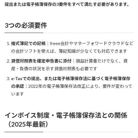
提出または電子帳簿保存の3要件をすべて満たす必要があります。
3つの必須要件
複式簿記での記帳
：freee会計やマネーフォワードクラウドなど
の会計ソフトを使えば、簿記知識が少なくても対応できます
貸借対照表を確定申告書に添付
：損益計算書だけでなく、資
産・負債の状況を示す貸借対照表も必要です
e-Taxでの提出、または電子帳簿保存法に基づく電子帳簿保存
の承認
：2022年の電子帳簿保存法改正により、要件が変わって
います
インボイス制度・電子帳簿保存法との関係
（2025年最新）