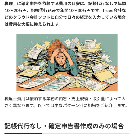
税理士に確定申告を依頼する費用の目安は、記帳代行なしで年間
10〜20万円、記帳代行込みで年間10〜30万円です。freee会計な
どのクラウド会計ソフトに自分で日々の経理を入力している場合
は費用を大幅に抑えられます。
税理士費用は依頼する業務の内容・売上規模・取引量によって大
きく異なります。以下では主なパターン別に相場をご紹介します。
記帳代行なし・確定申告書作成のみの場合