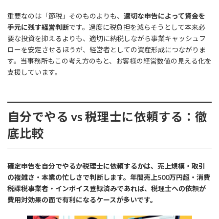
重要なのは「節税」そのものよりも、
適切な申告によって資金を
手元に残す経営判断
です。過度に税負担を減らそうとして本来必
要な投資を抑えるよりも、適切に納税しながら事業キャッシュフ
ローを安定させるほうが、経営者としての資産形成につながりま
す。当事務所もこの考え方のもと、お客様の経営数値の見える化を
支援しています。
自分でやる vs 税理士に依頼する：徹
底比較
確定申告を自分でやるか税理士に依頼するかは、売上規模・取引
の複雑さ・本業の忙しさで判断します。年間売上500万円超・消費
税課税事業者・インボイス登録済みであれば、税理士への依頼が
費用対効果の面で有利になるケースが多いです。