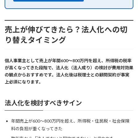
売上が伸びてきたら？法人化への切
り替えタイミング
個人事業主として売上が年間600〜800万円を超え、所得税の税率
が高くなってきた段階で、法人化（法人成り）の検討が費用対効果
の観点からおすすめです。法人化後は税理士との顧問契約が事実
上必須になります。
法人化を検討すべきサイン
年間売上が600〜800万円を超え、所得税・住民税・社会保険
料の負担が重くなってきた