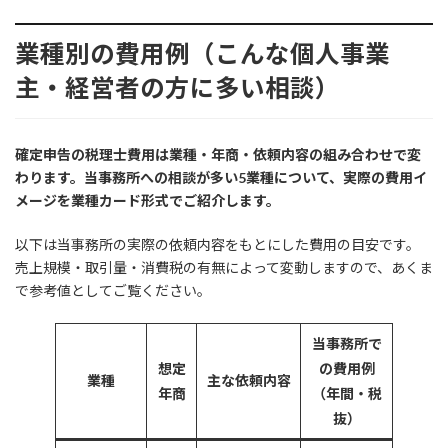
業種別の費用例（こんな個人事業
主・経営者の方に多い相談）
確定申告の税理士費用は業種・年商・依頼内容の組み合わせで変
わります。当事務所への相談が多い5業種について、実際の費用イ
メージを業種カード形式でご紹介します。
以下は当事務所の実際の依頼内容をもとにした費用の目安です。
売上規模・取引量・消費税の有無によって変動しますので、あくま
で参考値としてご覧ください。
当事務所で
想定
の費用例
業種
主な依頼内容
年商
（年間・税
抜）