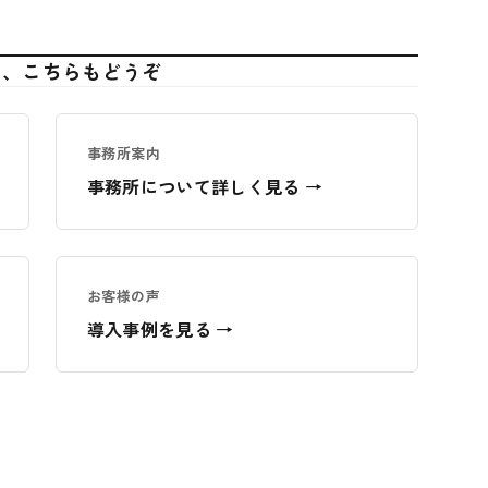
て、こちらもどうぞ
事務所案内
事務所について詳しく見る →
お客様の声
導入事例を見る →