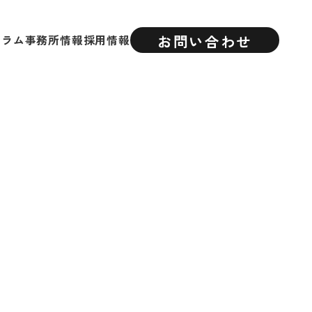
お問い合わせ
コラム
事務所情報
採用情報