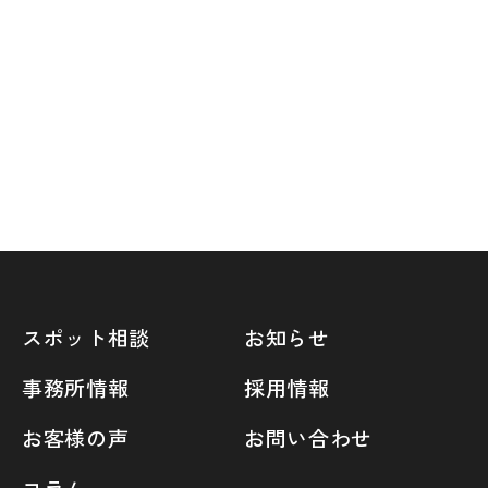
スポット相談
お知らせ
事務所情報
採用情報
お客様の声
お問い合わせ
コラム