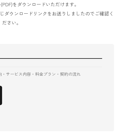
(PDF)をダウンロードいただけます。
じダウンロードリンクをお送りしましたのでご確認く
ださい。
内・サービス内容・料金プラン・契約の流れ