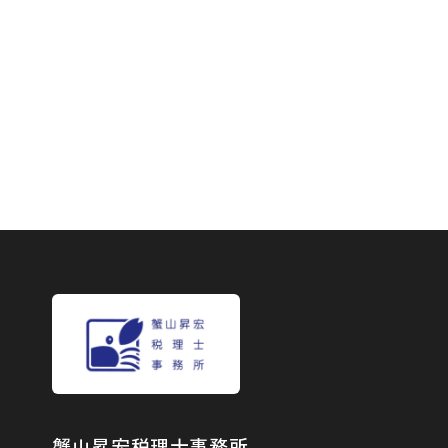
蟹山昇宏税理士事務所