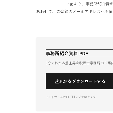
下記より、事務所紹介資料
あわせて、ご登録のメールアドレスへも同
事務所紹介資料 PDF
3分でわかる蟹山昇宏税理士事務所のご案
PDFをダウンロードする
PDF形式・約2MB／別タブで開きます