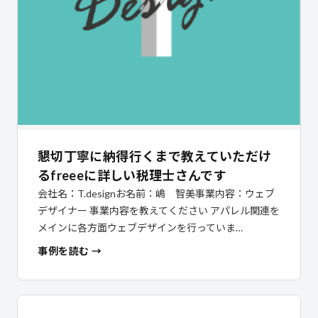
懇切丁寧に納得行くまで教えていただけ
るfreeeに詳しい税理士さんです
会社名：T.designお名前：嶋 智美事業内容：ウェブ
デザイナー 事業内容を教えてください アパレル関連を
メインに各方面ウェブデザインを行っていま…
事例を読む →