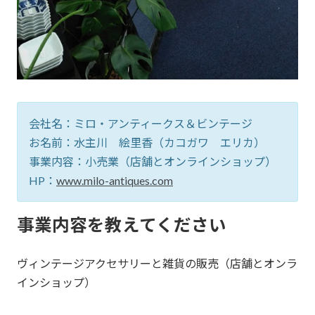
会社名：ミロ・アンティークス＆ビンテージ
お名前：水主川 絵里香（カコガワ エリカ）
事業内容：小売業（店舗とオンラインショップ）
HP：
www.milo-antiques.com
事業内容を教えてください
ヴィンテージアクセサリーと雑貨の販売（店舗とオンラ
インショップ）