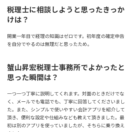
税理士に相談しようと思ったきっか
けは？
開業一年目で経理の知識はゼロです。初年度の確定申告
を自分でやるのは無理だと思ったため。
蟹山昇宏税理士事務所でよかったと
思った瞬間は？
一つ一つ丁寧に説明してくれます。対面のときだけでな
く、メールでも電話でも、丁寧に回答してくださいまし
た。また、シンプルで使いやすい会計アプリを紹介して
頂き、便利な設定や仕組みなども教えて頂きました。最
初は別のアプリを使っていましたが、そちらに乗り換え