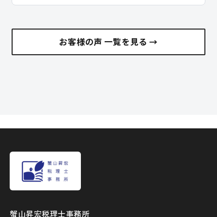
お客様の声 一覧を見る →
蟹山昇宏税理士事務所