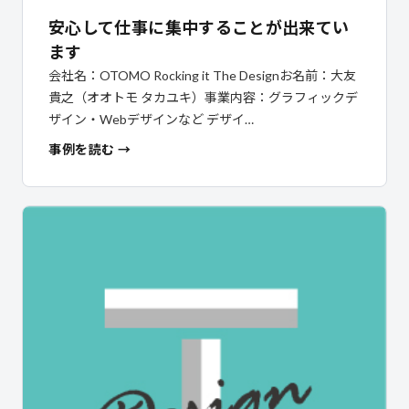
安心して仕事に集中することが出来てい
ます
会社名：OTOMO Rocking it The Designお名前：大友
貴之（オオトモ タカユキ）事業内容：グラフィックデ
ザイン・Webデザインなど デザイ…
事例を読む →