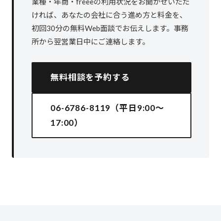
業種・年商・freeeの利用状況をお聞かせいただ
ければ、あなたの会社に合う進め方と料金を、
初回30分の無料Web面談でお伝えします。事務
所から翌営業日中にご連絡します。
無料相談を予約する
06-6786-8119（平日9:00〜
17:00）