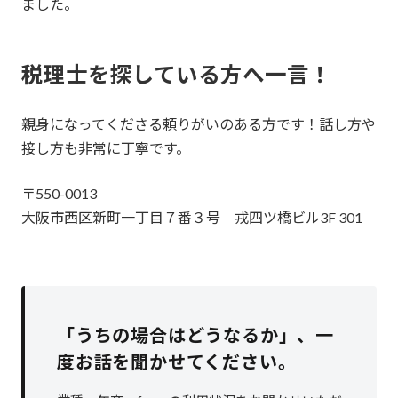
ました。
税理士を探している方へ一言！
親身になってくださる頼りがいのある方です！話し方や
接し方も非常に丁寧です。
〒550-0013
大阪市西区新町一丁目７番３号 戎四ツ橋ビル3F 301
「うちの場合はどうなるか」、
一
度お話を聞かせてください。