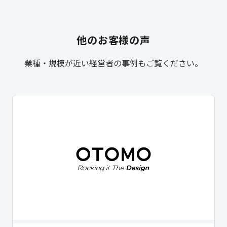
他の
お客様の声
業種・規模が近い経営者の事例もご覧ください。