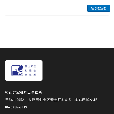
続きを読む
蟹山昇宏税理士事務所
〒541-0052 大阪市中央区安土町3-4-5 本丸田ビル4F
06-6786-8119